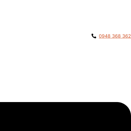
0948 368 362