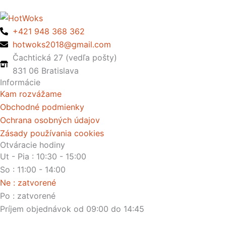
+421 948 368 362
hotwoks2018@gmail.com
Čachtická 27 (vedľa pošty)
831 06 Bratislava
Informácie
Kam rozvážame
Obchodné podmienky
Ochrana osobných údajov
Zásady používania cookies
Otváracie hodiny
Ut - Pia : 10:30 - 15:00
So : 11:00 - 14:00
Ne : zatvorené
Po : zatvorené
Príjem objednávok od 09:00 do 14:45