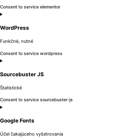
Consent to service elementor
WordPress
Funkčné, nutné
Consent to service wordpress
Sourcebuster JS
Štatistické
Consent to service sourcebuster-js
Google Fonts
Účel čakajúceho vyšetrovania