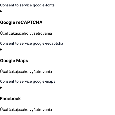
Consent to service google-fonts
Google reCAPTCHA
Účel čakajúceho vyšetrovania
Consent to service google-recaptcha
Google Maps
Účel čakajúceho vyšetrovania
Consent to service google-maps
Facebook
Účel čakajúceho vyšetrovania