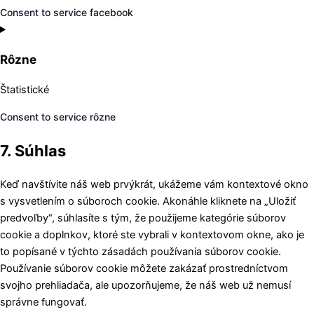
Consent to service facebook
Rôzne
Štatistické
Consent to service rôzne
7. Súhlas
Keď navštívite náš web prvýkrát, ukážeme vám kontextové okno
s vysvetlením o súboroch cookie. Akonáhle kliknete na „Uložiť
predvoľby“, súhlasíte s tým, že použijeme kategórie súborov
cookie a doplnkov, ktoré ste vybrali v kontextovom okne, ako je
to popísané v týchto zásadách používania súborov cookie.
Používanie súborov cookie môžete zakázať prostredníctvom
svojho prehliadača, ale upozorňujeme, že náš web už nemusí
správne fungovať.