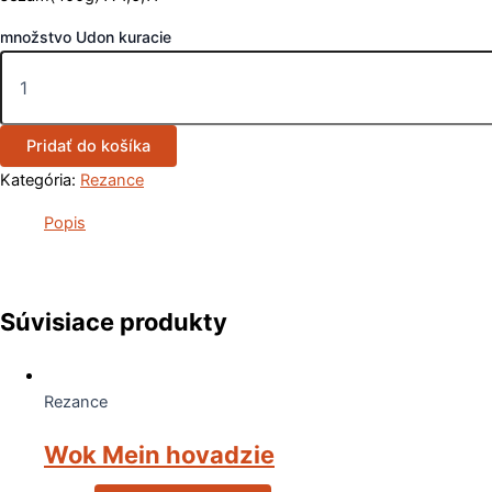
množstvo Udon kuracie
Pridať do košíka
Kategória:
Rezance
Popis
Súvisiace produkty
Rezance
Wok Mein hovadzie