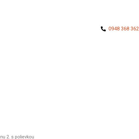
0948 368 362
nu 2. s polievkou