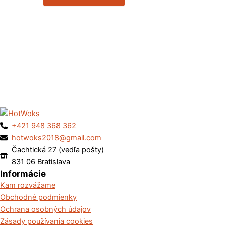
+421 948 368 362
hotwoks2018@gmail.com
Čachtická 27 (vedľa pošty)
831 06 Bratislava
Informácie
Kam rozvážame
Obchodné podmienky
Ochrana osobných údajov
Zásady používania cookies