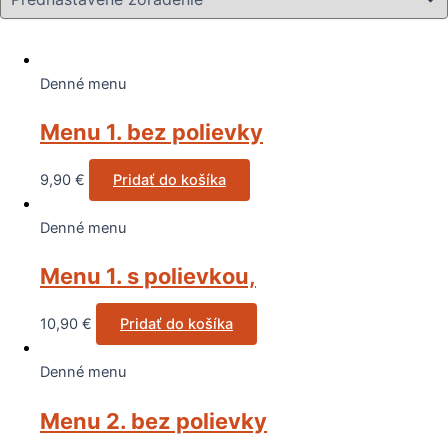
Denné menu
Menu 1. bez polievky
9,90
€
Pridať do košíka
Denné menu
Menu 1. s polievkou,
10,90
€
Pridať do košíka
Denné menu
Menu 2. bez polievky