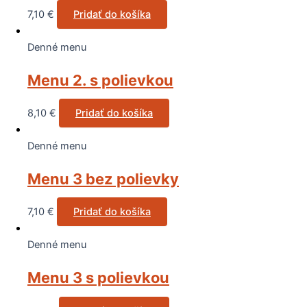
7,10
€
Pridať do košíka
Denné menu
Menu 2. s polievkou
8,10
€
Pridať do košíka
Denné menu
Menu 3 bez polievky
7,10
€
Pridať do košíka
Denné menu
Menu 3 s polievkou