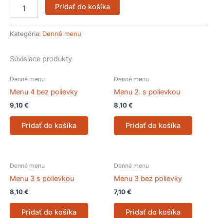
Pridať do košíka
Kategória:
Denné menu
Súvisiace produkty
Denné menu
Denné menu
Menu 4 bez polievky
Menu 2. s polievkou
9,10
€
8,10
€
Pridať do košíka
Pridať do košíka
Denné menu
Denné menu
Menu 3 s polievkou
Menu 3 bez polievky
8,10
€
7,10
€
Pridať do košíka
Pridať do košíka